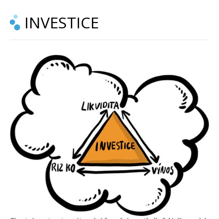
INVESTICE