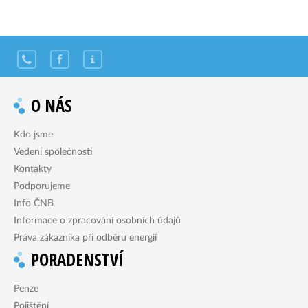
O NÁS
Kdo jsme
Vedení společnosti
Kontakty
Podporujeme
Info ČNB
Informace o zpracování osobních údajů
Práva zákazníka při odběru energií
PORADENSTVÍ
Penze
Pojištění