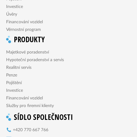
Investice
Úvěry
Financování vozidel
Věrnostní program
PRODUKTY
Majetkové poradenství
Hypoteční poradenství a servis
Realitní servis
Penze
Pojištění
Investice
Financování vozidel
Služby pro firemní klienty
SÍDLO SPOLEČNOSTI
+420 770 667 766