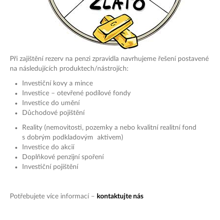
Při zajištění rezerv na penzi zpravidla navrhujeme řešení postavené
na následujících produktech/nástrojích:
Investiční kovy a mince
Investice – otevřené podílové fondy
Investice do umění
Důchodové pojištění
Reality (nemovitosti, pozemky a nebo kvalitní realitní fond
s dobrým podkladovým aktivem)
Investice do akcií
Doplňkové penzijní spoření
Investiční pojištění
Potřebujete více informací –
kontaktujte nás